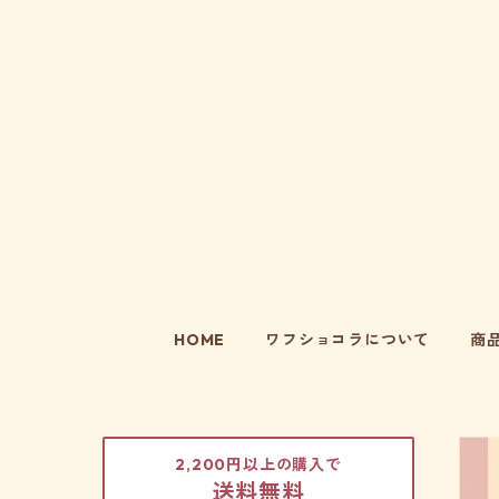
HOME
ワフショコラについて
商
2,200円以上の購入で
送料無料