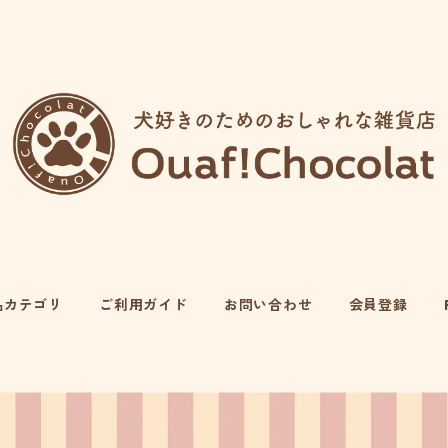
品カテゴリ
ご利用ガイド
お問い合わせ
会員登録