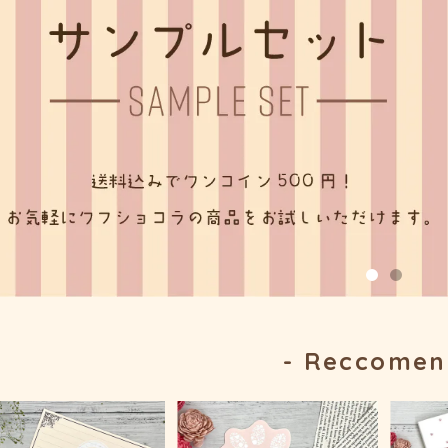
- Reccomen