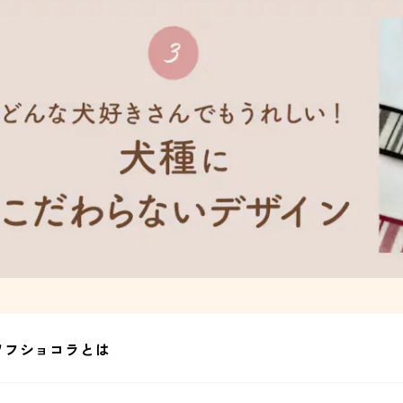
ワフショコラとは