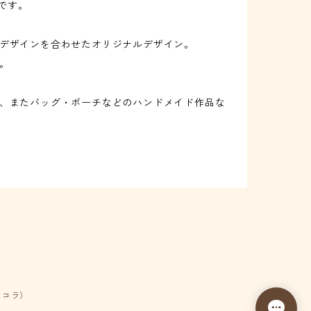
店です。
デザインを合わせたオリジナルデザイン。
。
、またバッグ・ポーチなどのハンドメイド作品な
ショコラ）